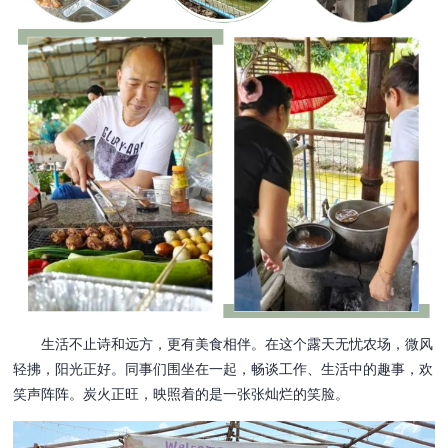
生活不止诗和远方，更有美食相伴。在这个露天无忧农场，微风
轻拂，阳光正好。同事们围坐在一起，畅谈工作、生活中的趣事，欢
笑声阵阵。炭火正旺，映照着的是一张张灿烂的笑脸。