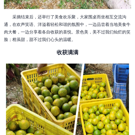
采摘结束后，还举行了美食欢乐聚，大家围桌而坐相互交流沟
通，在欢声笑语、洋溢着轻松和谐的氛围中，一边品尝着当地美食牛
肉大餐，一边分享着各自收获的喜悦。景色美，美不过我们灿烂的笑
脸；柑虽甜，甜不过我们心头的温暖。
收获满满