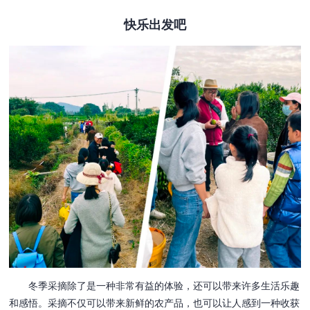
快乐出发吧
冬季采摘除了是一种非常有益的体验，还可以带来许多生活乐趣
和感悟。采摘不仅可以带来新鲜的农产品，也可以让人感到一种收获