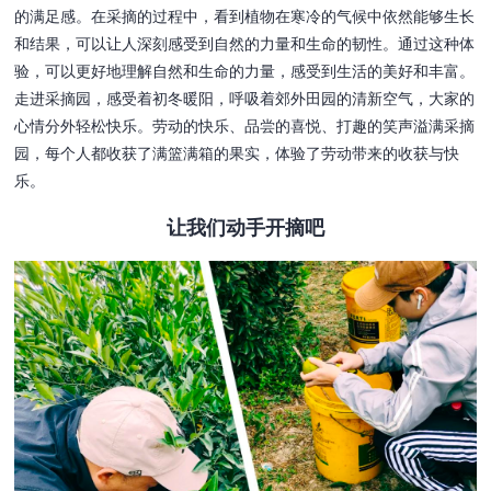
的满足感。在采摘的过程中，看到植物在寒冷的气候中依然能够生长
和结果，可以让人深刻感受到自然的力量和生命的韧性。通过这种体
验，可以更好地理解自然和生命的力量，感受到生活的美好和丰富。
走进采摘园，感受着初冬暖阳，呼吸着郊外田园的清新空气，大家的
心情分外轻松快乐。劳动的快乐、品尝的喜悦、打趣的笑声溢满采摘
园，每个人都收获了满篮满箱的果实，体验了劳动带来的收获与快
乐。
让我们动手开摘吧