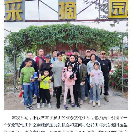
本次活动，不仅丰富了员工的业余文化生活，也为员工创造了一
个紧张繁忙工作之余缓解压力的机会和空间，让员工与大自然田园生