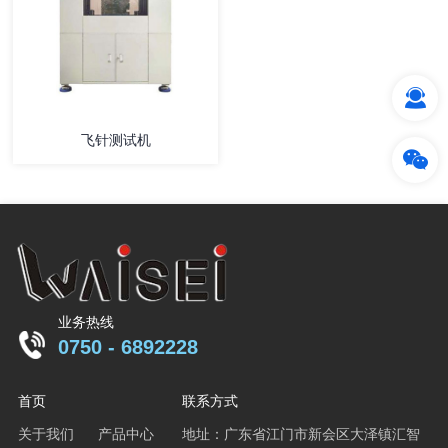
飞针测试机
业务热线
0750 - 6892228
首页
联系方式
关于我们
产品中心
地址：广东省江门市新会区大泽镇汇智