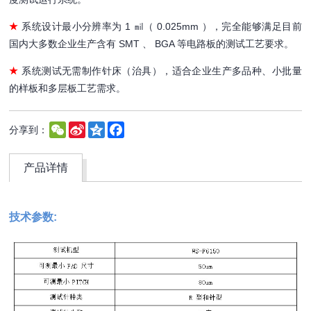
★
系统设计最小分辨率为 1 ㏕（ 0.025mm ），完全能够满足目前
国内大多数企业生产含有 SMT 、 BGA 等电路板的测试工艺要求。
★
系统测试无需制作针床（治具），适合企业生产多品种、小批量
的样板和多层板工艺需求。
WeChat
Sina
Qzone
Facebook
分享到：
Weibo
产品详情
技术参数: