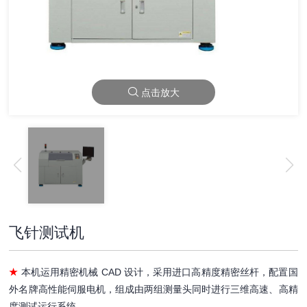
点击放大
飞针测试机
★
本机运用精密机械 CAD 设计，采用进口高精度精密丝杆，配置国
外名牌高性能伺服电机，组成由两组测量头同时进行三维高速、高精
度测试运行系统。