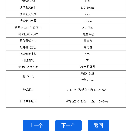
上一个
下一个
返回