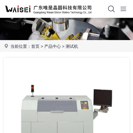
当前位置：
首页
>
产品中心
>
测试机