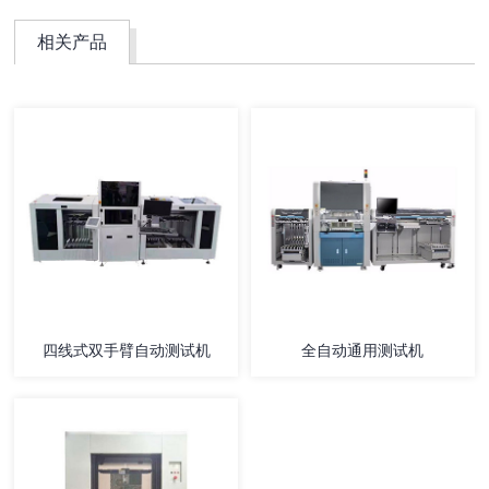
相关产品
四线式双手臂自动测试机
全自动通用测试机