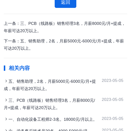
返回
上一条：三、PCB（线路板）销售经理3名，月薪8000元/月+提成，
年薪可达20万以上。
下一条：五、销售助理，2名，月薪5000元-6000元/月+提成，年薪
可达20万以上。
相关内容
2023-05-05
五、销售助理，2名，月薪5000元-6000元/月+提
成，年薪可达20万以上。
2023-05-05
三、PCB（线路板）销售经理3名，月薪8000元/
月+提成，年薪可达20万以上。
2023-05-05
一、自动化设备工程师2-3名。18000元/月以上。
2023-05-05
六、设备售后技术员20名。4000-5000元/月。