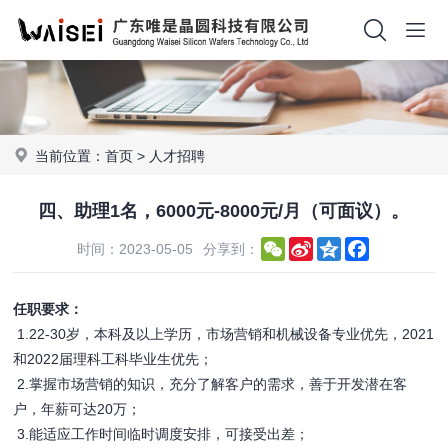
当前位置：
首页
>
人才招聘
四、助理1名，6000元-8000元/月（可面议）。
WeChat
Sina
Qzone
Facebook
时间：2023-05-05
分享到：
Weibo
任职要求：
1.22-30岁，本科及以上学历，市场营销和机械设备专业优先，2021
和2022届理科工科毕业生优先；
2.掌握市场营销的知识，充分了解客户的需求，善于开发潜在客
户，年薪可达20万；
3.能适应工作时间临时调度安排，可接受出差；