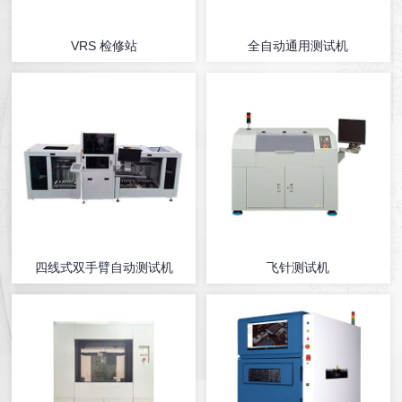
VRS 检修站
全自动通用测试机
四线式双手臂自动测试机
飞针测试机