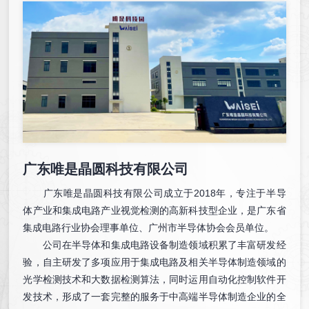
广东唯是晶圆科技有限公司
广东唯是晶圆科技有限公司成立于2018年，专注于半导
体产业和集成电路产业视觉检测的高新科技型企业，是广东省
集成电路行业协会理事单位、广州市半导体协会会员单位。
公司在半导体和集成电路设备制造领域积累了丰富研发经
验，自主研发了多项应用于集成电路及相关半导体制造领域的
光学检测技术和大数据检测算法，同时运用自动化控制软件开
发技术，形成了一套完整的服务于中高端半导体制造企业的全