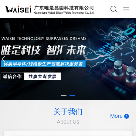
关于我们
More
About Us