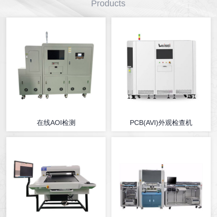
Products
在线AOI检测
PCB(AVI)外观检查机