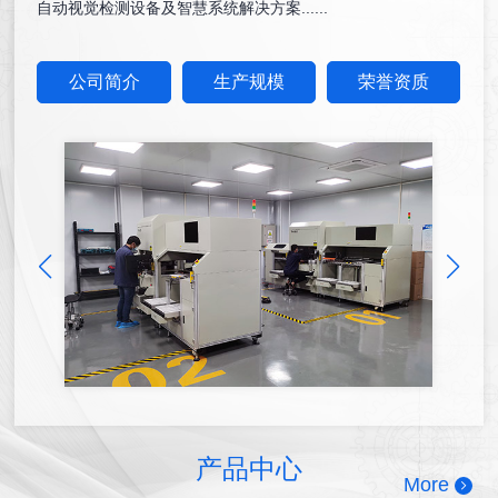
自动视觉检测设备及智慧系统解决方案......
公司简介
生产规模
荣誉资质
产品中心
More